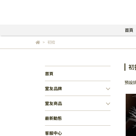
首頁
初拾
初
首頁
預設
室友品牌
室友商品
最新動態
客服中心