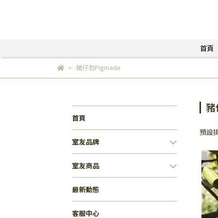
首頁
豬仔包Pigmade
豬
首頁
預設
室友品牌
室友商品
最新動態
客服中心