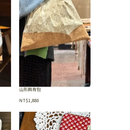
山形肩背包
NT$1,880