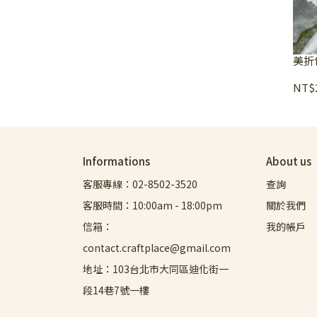
美折
NT$2
Informations
About us
客服專線：02-8502-3520
查詢
客服時間：10:00am - 18:00pm
關於我們
信箱：
我的帳戶
contact.craftplace@gmail.com
地址：103台北市大同區迪化街一
段14巷7號一樓