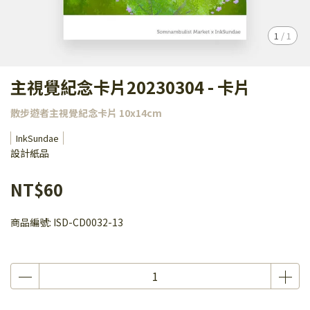
1
/
1
主視覺紀念卡片20230304 - 卡片
散步遊者主視覺紀念卡片 10x14cm
InkSundae
設計紙品
NT$60
商品編號:
ISD-CD0032-13