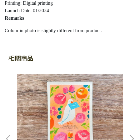
Printing: Digital printing
Launch Date: 01/2024
Remarks
Colour in photo is slightly different from product.
相關商品