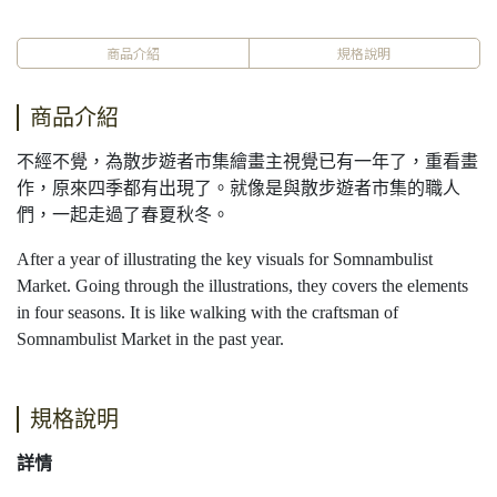
商品介紹
規格說明
商品介紹
不經不覺，為散步遊者市集繪畫主視覺已有一年了，重看畫
作，原來四季都有出現了。就像是與散步遊者市集的職人
們，一起走過了春夏秋冬。
After a year of illustrating the key visuals for Somnambulist
Market. Going through the illustrations, they covers the elements
in four seasons. It is like walking with the craftsman of
Somnambulist Market in the past year.
規格說明
詳情