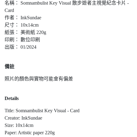
名稱： Somnambulist Key Visual 散步遊者主視覺紀念卡片 -
Card
作者： InkSundae
尺寸： 10x14cm
紙張： 美術紙 220g
印刷： 數位印刷
出版： 01/2024
備註
照片的顏色與實物可能會有偏差
Details
Title: Somnambulist Key Visual - Card
Creator: InkSundae
Size: 10x14cm
Paper: Artistic paper 220g