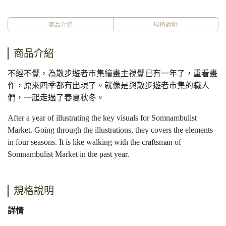
商品介紹
規格說明
商品介紹
不經不覺，為散步遊者市集繪畫主視覺已有一年了，重看畫
作，原來四季都有出現了。就像是與散步遊者市集的職人
們，一起走過了春夏秋冬。
After a year of illustrating the key visuals for Somnambulist
Market. Going through the illustrations, they covers the elements
in four seasons. It is like walking with the craftsman of
Somnambulist Market in the past year.
規格說明
詳情