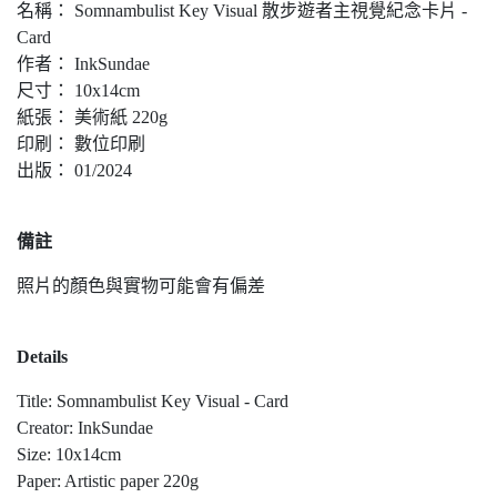
名稱： Somnambulist Key Visual 散步遊者主視覺紀念卡片 -
Card
作者： InkSundae
尺寸： 10x14cm
紙張： 美術紙 220g
印刷： 數位印刷
出版： 01/2024
備註
照片的顏色與實物可能會有偏差
Details
Title: Somnambulist Key Visual - Card
Creator: InkSundae
Size: 10x14cm
Paper: Artistic paper 220g