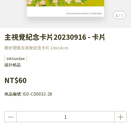
1
/
1
主視覺紀念卡片20230916 - 卡片
散步遊者主視覺紀念卡片 10x14cm
InkSundae
設計紙品
NT$60
商品編號:
ISD-CD0032-28