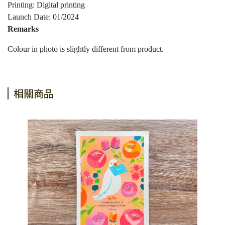
Printing: Digital printing
Launch Date: 01/2024
Remarks
Colour in photo is slightly different from product.
相關商品