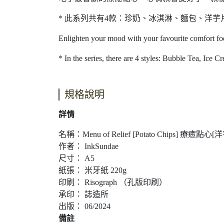
* 此系列共有4款：珍奶、冰淇淋、麵包、洋芋
Enlighten your mood with your favourite comfort foo
* In the series, there are 4 styles: Bubble Tea, Ice 
規格說明
詳情
名稱：Menu of Relief [Potato Chips] 療癒點心
作者： InkSundae
尺寸： A5
紙張： 米牙紙 220g
印刷： Risograph （孔版印刷）
承印： 誌造所
出版： 06/2024
備註