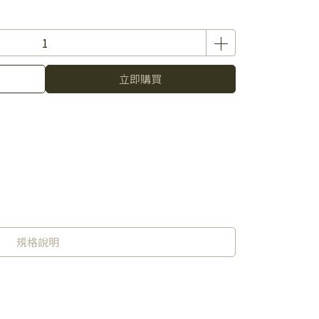
立即購買
規格說明