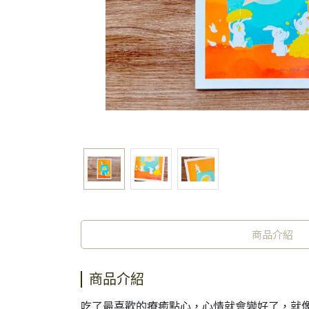
商品介紹
商品介紹
吃了最喜歡的療癒點心，心情就會變好了，就