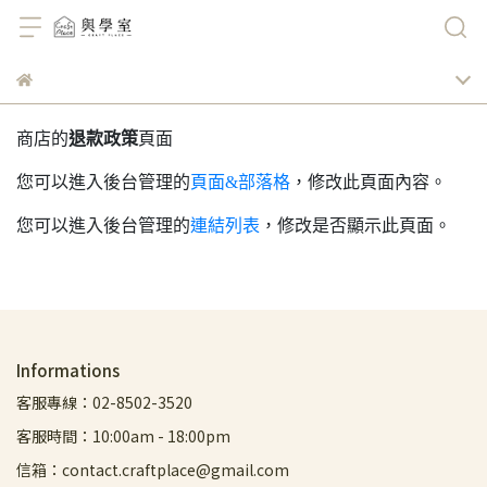
商店的
退款政策
頁面
您可以進入後台管理的
頁面&部落格
，修改此頁面內容。
您可以進入後台管理的
連結列表
，修改是否顯示此頁面。
Informations
客服專線：02-8502-3520
客服時間：10:00am - 18:00pm
信箱：contact.craftplace@gmail.com