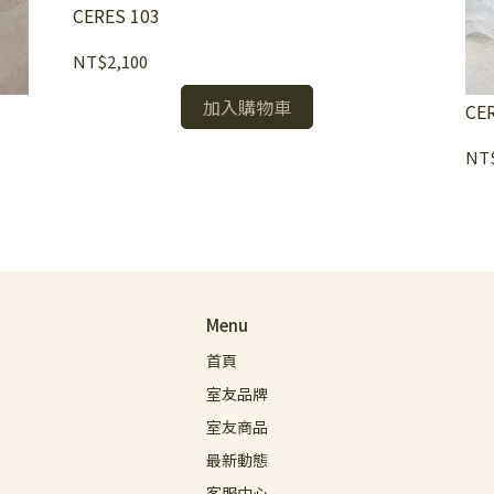
CERES 103
NT$2,100
加入購物車
CE
NT$
Menu
首頁
室友品牌
室友商品
最新動態
客服中心