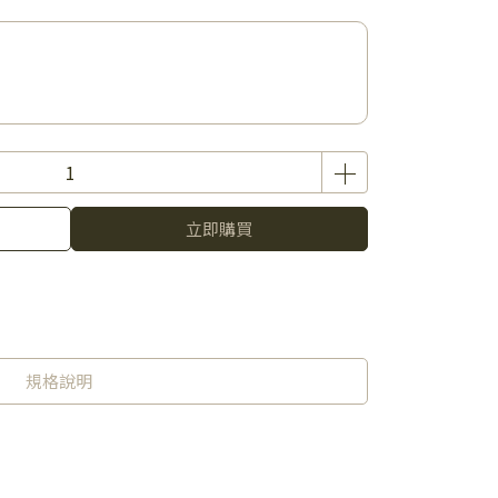
立即購買
規格說明