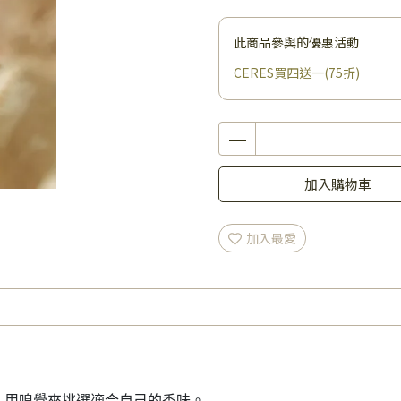
此商品參與的優惠活動
CERES買四送一(75折)
加入購物車
加入最愛
，用嗅覺來挑選適合自己的香味。