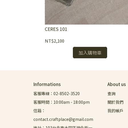
CERES 101
NT$2,100
加入購物車
Informations
About us
客服專線：02-8502-3520
查詢
客服時間：10:00am - 18:00pm
關於我們
信箱：
我的帳戶
contact.craftplace@gmail.com
地址：103台北市大同區迪化街一